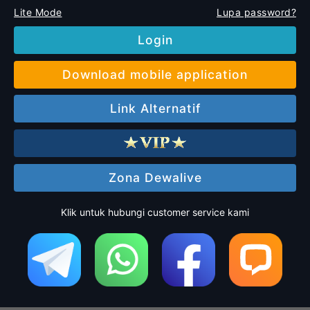
Lite Mode
Lupa password?
Login
Download mobile application
Link Alternatif
Zona Dewalive
Klik untuk hubungi customer service kami