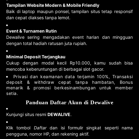
Tampilan Website Modern & Mobile Friendly
Baik di laptop maupun ponsel, tampilan situs tetap responsif
dan cepat diakses tanpa lemot.
Event & Turnamen Rutin
Dewalive sering mengadakan event harian dan mingguan
dengan total hadiah ratusan juta rupiah.
Minimal Deposit Terjangkau
Cukup dengan modal kecil Rp10.000, kamu sudah bisa
mencoba keberuntungan di berbagai slot gacor.
Privasi dan keamanan data terjamin 100%, Transaksi
deposit & withdraw cepat tanpa hambatan, Bonus
menarik & promosi berkesinambungan untuk member
setia.
Panduan Daftar Akun di Dewalive
Kunjungi situs resmi
DEWALIVE
.
Klik tombol
Daftar
dan isi formulir singkat seperti nama
pengguna, nomor HP, dan rekening aktif.