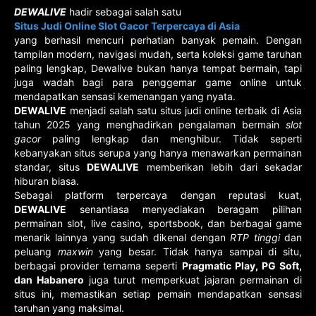
DEWALIVE
hadir sebagai salah satu
Situs Judi Online Slot Gacor Terpercaya di Asia
yang berhasil mencuri perhatian banyak pemain. Dengan
tampilan modern, navigasi mudah, serta koleksi game taruhan
paling lengkap, Dewalive bukan hanya tempat bermain, tapi
juga wadah bagi para penggemar game online untuk
mendapatkan sensasi kemenangan yang nyata.
DEWALIVE
menjadi salah satu situs judi online terbaik di Asia
tahun 2025 yang menghadirkan pengalaman bermain
slot
gacor
paling lengkap dan menghibur. Tidak seperti
kebanyakan situs serupa yang hanya menawarkan permainan
standar, situs
DEWALIVE
memberikan lebih dari sekadar
hiburan biasa.
Sebagai platform terpercaya dengan reputasi kuat,
DEWALIVE
senantiasa menyediakan beragam pilihan
permainan slot, live casino, sportsbook, dan berbagai game
menarik lainnya yang sudah dikenal dengan
RTP tinggi
dan
peluang
maxwin
yang besar. Tidak hanya sampai di situ,
berbagai provider ternama seperti
Pragmatic Play, PG Soft,
dan Habanero
juga turut memperkuat jajaran permainan di
situs ini, memastikan setiap pemain mendapatkan sensasi
taruhan yang maksimal.