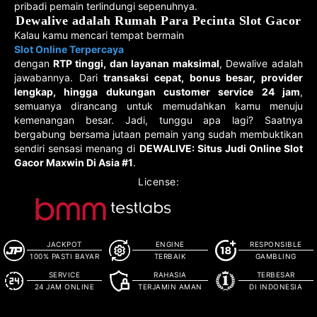
pribadi pemain terlindungi sepenuhnya.
Dewalive adalah Rumah Para Pecinta Slot Gacor
Kalau kamu mencari tempat bermain
Slot Online Terpercaya
dengan
RTP tinggi, dan layanan maksimal
, Dewalive adalah
jawabannya. Dari
transaksi cepat, bonus besar, provider
lengkap, hingga dukungan customer service 24 jam
,
semuanya dirancang untuk memudahkan kamu menuju
kemenangan besar. Jadi, tunggu apa lagi? Saatnya
bergabung bersama jutaan pemain yang sudah membuktikan
sendiri sensasi menang di
DEWALIVE: Situs Judi Online Slot
Gacor Maxwin Di Asia #1
.
License:
JACKPOT
ENGINE
RESPONSIBLE
100% PASTI BAYAR
TERBAIK
GAMBLING
SERVICE
RAHASIA
TERBESAR
24 JAM ONLINE
TERJAMIN AMAN
DI INDONESIA