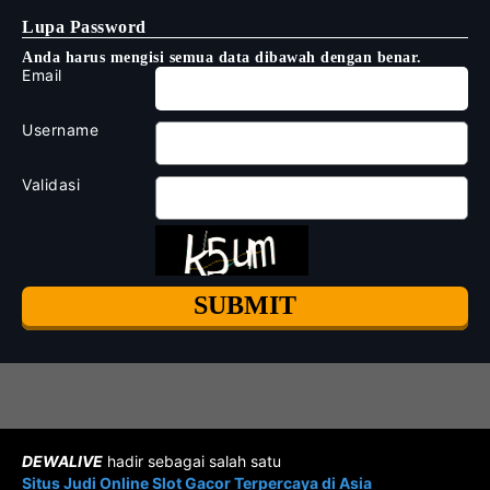
Lupa Password
Anda harus mengisi semua data dibawah dengan benar.
Email
Username
Validasi
DEWALIVE
hadir sebagai salah satu
Situs Judi Online Slot Gacor Terpercaya di Asia