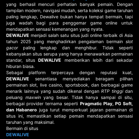
yang berhasil mencuri perhatian banyak pemain. Dengan
tampilan modern, navigasi mudah, serta koleksi game taruhan
paling lengkap, Dewalive bukan hanya tempat bermain, tapi
juga wadah bagi para penggemar game online untuk
mendapatkan sensasi kemenangan yang nyata.
DEWALIVE
menjadi salah satu situs judi online terbaik di Asia
tahun 2025 yang menghadirkan pengalaman bermain
slot
gacor
paling lengkap dan menghibur. Tidak seperti
kebanyakan situs serupa yang hanya menawarkan permainan
standar, situs
DEWALIVE
memberikan lebih dari sekadar
hiburan biasa.
Sebagai platform terpercaya dengan reputasi kuat,
DEWALIVE
senantiasa menyediakan beragam pilihan
permainan slot, live casino, sportsbook, dan berbagai game
menarik lainnya yang sudah dikenal dengan
RTP tinggi
dan
peluang
maxwin
yang besar. Tidak hanya sampai di situ,
berbagai provider ternama seperti
Pragmatic Play, PG Soft,
dan Habanero
juga turut memperkuat jajaran permainan di
situs ini, memastikan setiap pemain mendapatkan sensasi
taruhan yang maksimal.
Bermain di situs
DEWALIVE